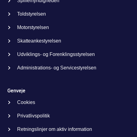
Spillemyndigheden
Toldstyrelsen
Motorstyrelsen
Skatteankestyrelsen
Udviklings- og Forenklingsstyrelsen
Administrations- og Servicestyrelsen
Genveje
Cookies
Privatlivspolitik
Retningslinjer om aktiv information