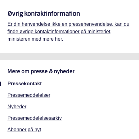
Øvrig kontaktinformation
Er din henvendelse ikke en pressehenvendelse, kan du
finde øvrige kontaktinformationer på ministeriet,
ministeren med mere her.
Mere om
presse & nyheder
Pressekontakt
Pressemeddelelser
Nyheder
Pressemeddelelsesarkiv
Abonner på nyt