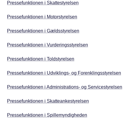
Pressefunktionen i Skattestyrelsen
Pressefunktionen i Motorstyrelsen
Pressefunktionen i Gældsstyrelsen
Pressefunktionen i Vurderingsstyrelsen
Pressefunktionen i Toldstyrelsen
Pressefunktionen i Udviklings- og Forenklingsstyrelsen
Pressefunktionen i Administrations- og Servicestyrelsen
Pressefunktionen i Skatteankestyrelsen
Pressefunktionen i Spillemyndigheden