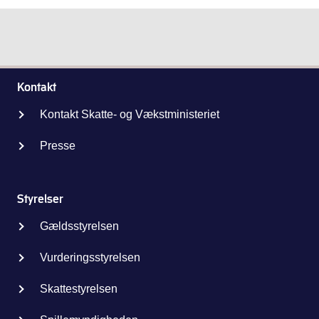
Kontakt
Kontakt Skatte- og Vækstministeriet
Presse
Styrelser
Gældsstyrelsen
Vurderingsstyrelsen
Skattestyrelsen