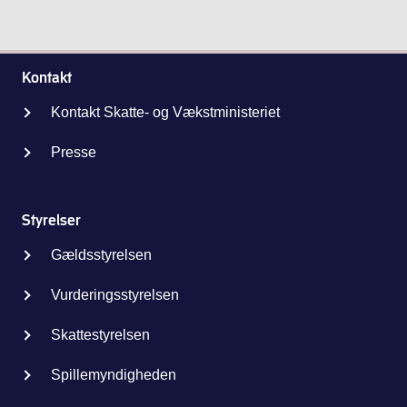
Kontakt
Kontakt Skatte- og Vækstministeriet
Presse
Styrelser
Gældsstyrelsen
Vurderingsstyrelsen
Skattestyrelsen
Spillemyndigheden