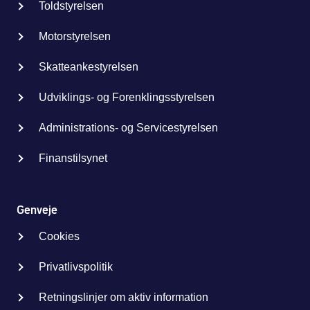
Toldstyrelsen
Motorstyrelsen
Skatteankestyrelsen
Udviklings- og Forenklingsstyrelsen
Administrations- og Servicestyrelsen
Finanstilsynet
Genveje
Cookies
Privatlivspolitik
Retningslinjer om aktiv information