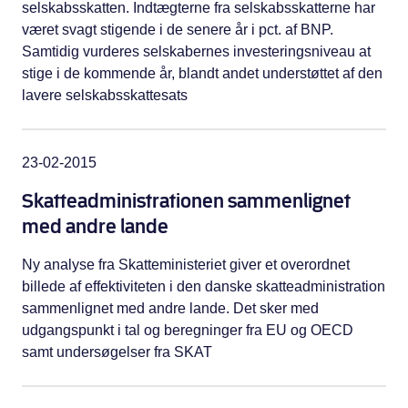
selskabsskatten. Indtægterne fra selskabsskatterne har
været svagt stigende i de senere år i pct. af BNP.
Samtidig vurderes selskabernes investeringsniveau at
stige i de kommende år, blandt andet understøttet af den
lavere selskabsskattesats
23-02-2015
Skatteadministrationen sammenlignet
med andre lande
Ny analyse fra Skatteministeriet giver et overordnet
billede af effektiviteten i den danske skatteadministration
sammenlignet med andre lande. Det sker med
udgangspunkt i tal og beregninger fra EU og OECD
samt undersøgelser fra SKAT