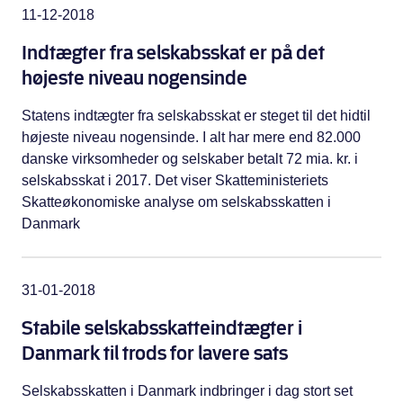
11-12-2018
Indtægter fra selskabsskat er på det
højeste niveau nogensinde
Statens indtægter fra selskabsskat er steget til det hidtil
højeste niveau nogensinde. I alt har mere end 82.000
danske virksomheder og selskaber betalt 72 mia. kr. i
selskabsskat i 2017. Det viser Skatteministeriets
Skatteøkonomiske analyse om selskabsskatten i
Danmark
31-01-2018
Stabile selskabsskatteindtægter i
Danmark til trods for lavere sats
Selskabsskatten i Danmark indbringer i dag stort set