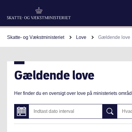
Skatte- og Vækstministeriet
Love
Gældende love
Gældende love
Her finder du en oversigt over love på ministeriets områd