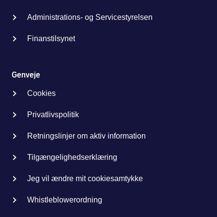
Administrations- og Servicestyrelsen
Finanstilsynet
Genveje
Cookies
Privatlivspolitik
Retningslinjer om aktiv information
Tilgængelighedserklæring
Jeg vil ændre mit cookiesamtykke
Whistleblowerordning