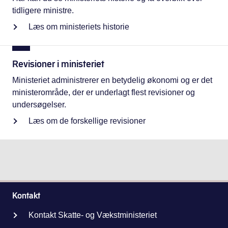
tidligere ministre.
Læs om ministeriets historie
Revisioner i ministeriet
Ministeriet administrerer en betydelig økonomi og er det
ministerområde, der er underlagt flest revisioner og
undersøgelser.
Læs om de forskellige revisioner
Kontakt
Kontakt Skatte- og Vækstministeriet