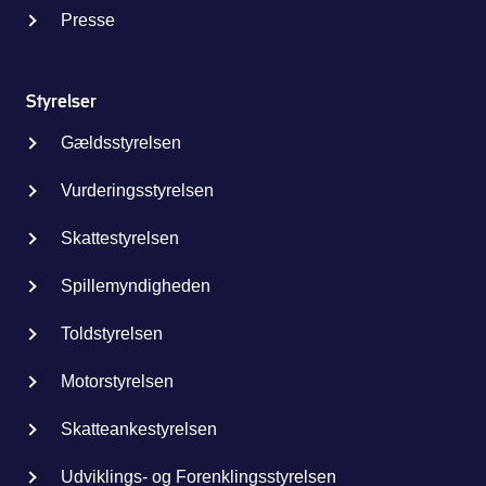
Presse
Styrelser
Gældsstyrelsen
Vurderingsstyrelsen
Skattestyrelsen
Spillemyndigheden
Toldstyrelsen
Motorstyrelsen
Skatteankestyrelsen
Udviklings- og Forenklingsstyrelsen