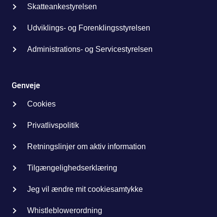
Skatteankestyrelsen
Udviklings- og Forenklingsstyrelsen
Administrations- og Servicestyrelsen
Genveje
Cookies
Privatlivspolitik
Retningslinjer om aktiv information
Tilgængelighedserklæring
Jeg vil ændre mit cookiesamtykke
Whistleblowerordning