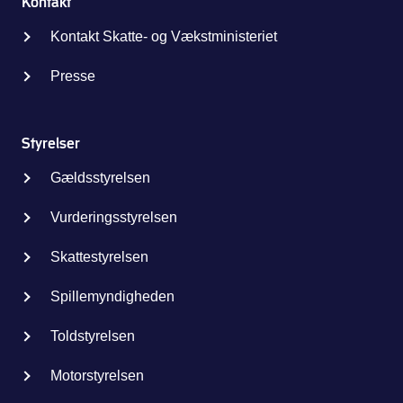
Kontakt
Kontakt Skatte- og Vækstministeriet
Presse
Styrelser
Gældsstyrelsen
Vurderingsstyrelsen
Skattestyrelsen
Spillemyndigheden
Toldstyrelsen
Motorstyrelsen