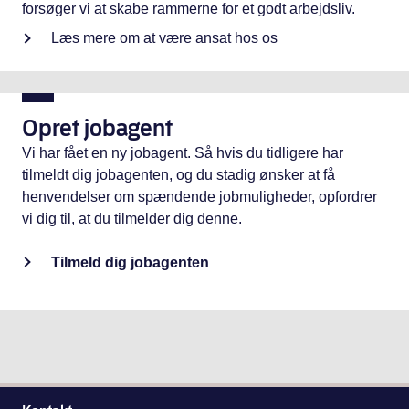
forsøger vi at skabe rammerne for et godt arbejdsliv.
Læs mere om at være ansat hos os
Opret jobagent
Vi har fået en ny jobagent. Så hvis du tidligere har
tilmeldt dig jobagenten, og du stadig ønsker at få
henvendelser om spændende jobmuligheder, opfordrer
vi dig til, at du tilmelder dig denne.
Tilmeld dig jobagenten