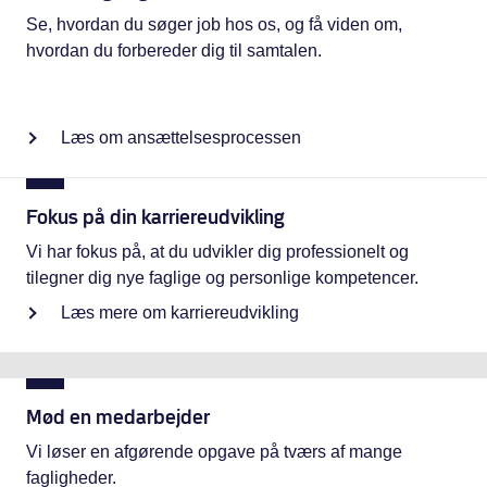
Se, hvordan du søger job hos os, og få viden om,
hvordan du forbereder dig til samtalen.
Læs om ansættelsesprocessen
Fokus på din karriereudvikling
Vi har fokus på, at du udvikler dig professionelt og
tilegner dig nye faglige og personlige kompetencer.
Læs mere om karriereudvikling
Mød en medarbejder
Vi løser en afgørende opgave på tværs af mange
fagligheder.