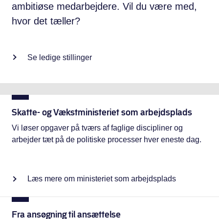
ambitiøse medarbejdere. Vil du være med,
hvor det tæller?
Se ledige stillinger
Skatte- og Vækstministeriet som arbejdsplads
Vi løser opgaver på tværs af faglige discipliner og
arbejder tæt på de politiske processer hver eneste dag.
Læs mere om ministeriet som arbejdsplads
Fra ansøgning til ansættelse