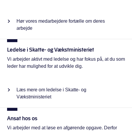
Hør vores medarbejdere fortælle om deres
arbejde
Ledelse i Skatte- og Vækstministeriet
Vi arbejder aktivt med ledelse og har fokus på, at du som
leder har mulighed for at udvikle dig.
Læs mere om ledelse i Skatte- og
Vækstministeriet
Ansat hos os
Vi arbejder med at løse en afgørende opgave. Derfor